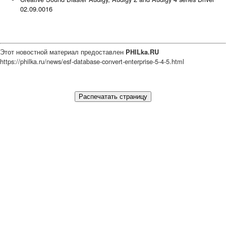
02.09.0016
Этот новостной материал предоставлен
PHILka.RU
https://philka.ru/news/esf-database-convert-enterprise-5-4-5.html
Распечатать страницу