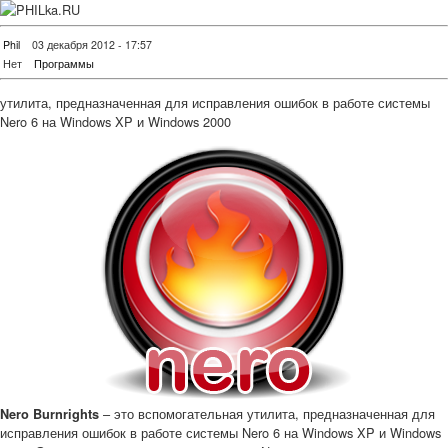
Phil
03 декабря 2012 - 17:57
Нет
Программы
утилита, предназначенная для исправления ошибок в работе системы
Nero 6 на Windows XP и Windows 2000
– это вспомогательная утилита, предназначенная для
Nero Burnrights
исправления ошибок в работе системы Nero 6 на Windows XP и Windows