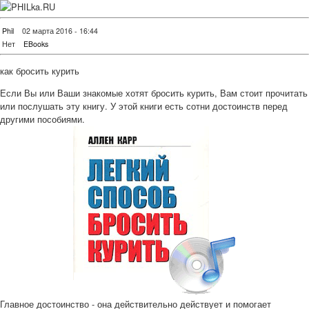
Phil
02 марта 2016 - 16:44
Нет
EBooks
как бросить курить
Если Вы или Ваши знакомые хотят бросить курить, Вам стоит прочитать
или послушать эту книгу. У этой книги есть сотни достоинств перед
другими пособиями.
Главное достоинство - она действительно действует и помогает