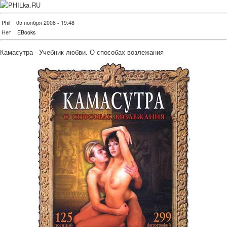
Phil
05 ноября 2008 - 19:48
Нет
EBooks
Камасутра - Учебник любви. О способах возлежания