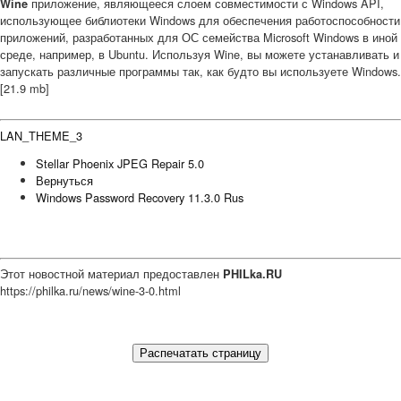
приложение, являющееся слоем совместимости с Windows API,
Wine
использующее библиотеки Windows для обеспечения работоспособности
приложений, разработанных для ОС семейства Microsoft Windows в иной
среде, например, в Ubuntu. Используя Wine, вы можете устанавливать и
запускать различные программы так, как будто вы используете Windows.
[21.9 mb]
LAN_THEME_3
Stellar Phoenix JPEG Repair 5.0
Вернуться
Windows Password Recovery 11.3.0 Rus
Этот новостной материал предоставлен
PHILka.RU
https://philka.ru/news/wine-3-0.html
Распечатать страницу