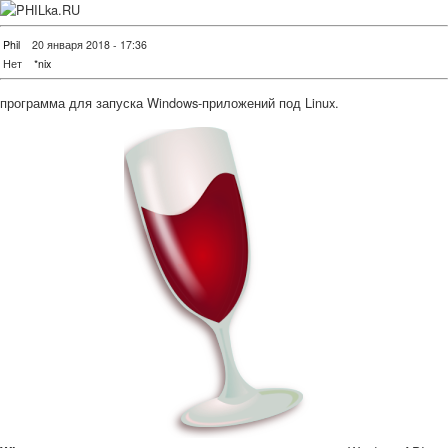
Phil
20 января 2018 - 17:36
Нет
*nix
программа для запуска Windows-приложений под Linux.