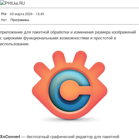
Phil
03 марта 2024 - 13:45
Нет
Программы
приложение для пакетной обработки и изменения размера изображений
с широкими функциональными возможностями и простотой в
использовании.
— бесплатный графический редактор для пакетной
XnConvert