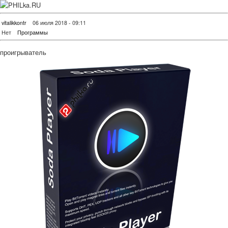
vitalikkontr
06 июля 2018 - 09:11
Нет
Программы
проигрыватель