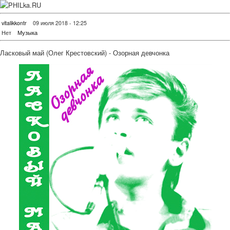
vitalikkontr
09 июля 2018 - 12:25
Нет
Музыка
Ласковый май (Олег Крестовский) - Озорная девчонка