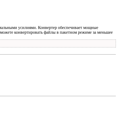
мальными усилиями. Конвертер обеспечивает мощные
сможете конвертировать файлы в пакетном режиме за меньшее