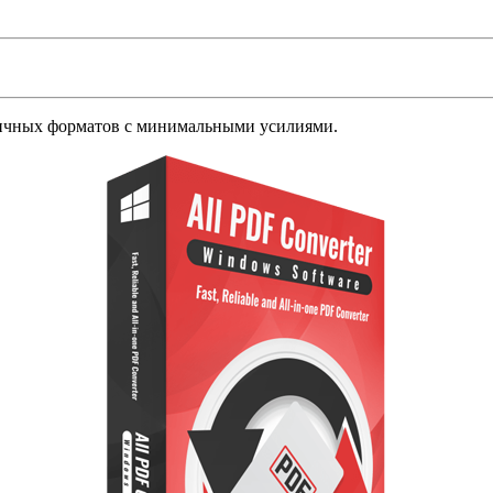
личных форматов с минимальными усилиями.