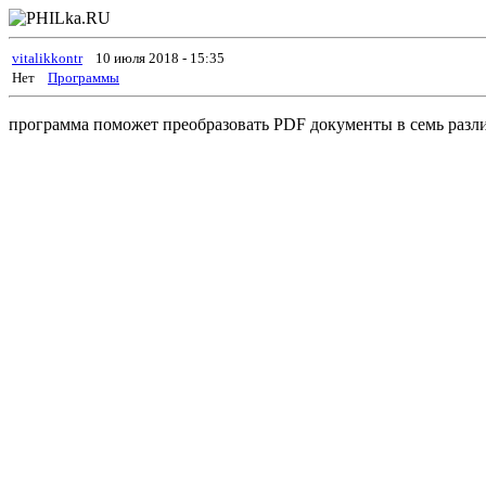
vitalikkontr
10 июля 2018 - 15:35
Нет
Программы
программа поможет преобразовать PDF документы в семь раз