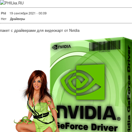
Phil
19 сентября 2021 - 00:09
Нет
Драйверы
пакет с драйверами для видеокарт от Nvidia