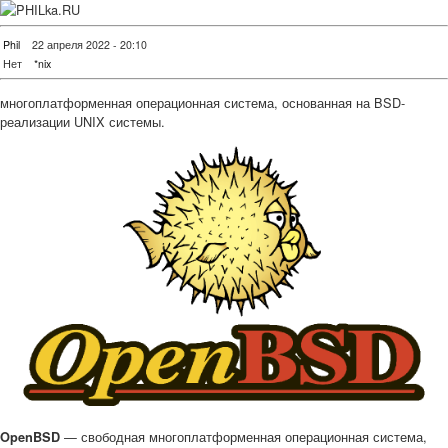
Phil
22 апреля 2022 - 20:10
Нет
*nix
многоплатформенная операционная система, основанная на BSD-
реализации UNIX системы.
— свободная многоплатформенная операционная система,
OpenBSD