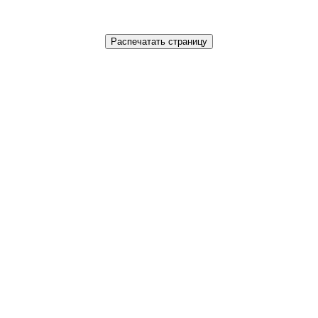
Распечатать страницу