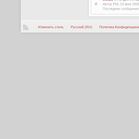
Автор Phil, 19 фев 20
Последнее сообщение 
Изменить стиль
Русский (RU)
Политика Конфиденциал