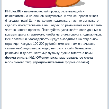
PHILka.RU
- некоммерческий проект, развивающийся
исключительно на личном энтузиазме. А так же, проект живет
благодаря вам! Если вы хотите поддержать нас, то вы можете
сделать пожертвование в наш адрес по реквизитам ниже и стать
частью нашего проекта. Пожалуйста, указывайте свои данные в
комментариях к платежам, чтобы мы знали своих сподвижников.
Все платежи и благодарности будут выводиться на отдельной
странице. Каждые 100-200 рублей помогают нам оплачивать
самые необходимые расходы, не грузить сайт баннерами с
рекламой и делать этот мир чуточку лучше вместе с вами!
форма оплаты №1 ЮMoney, виза, мастеркард, со счета
мобильного тлф. (предпочтительная форма оплаты)