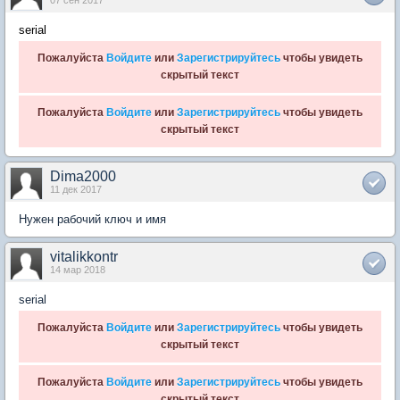
07 сен 2017
serial
Пожалуйста
Войдите
или
Зарегистрируйтесь
чтобы увидеть
скрытый текст
Пожалуйста
Войдите
или
Зарегистрируйтесь
чтобы увидеть
скрытый текст
Dima2000
11 дек 2017
Нужен рабочий ключ и имя
vitalikkontr
14 мар 2018
serial
Пожалуйста
Войдите
или
Зарегистрируйтесь
чтобы увидеть
скрытый текст
Пожалуйста
Войдите
или
Зарегистрируйтесь
чтобы увидеть
скрытый текст