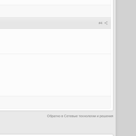
#4
Обратно в Сетевые технологии и решения