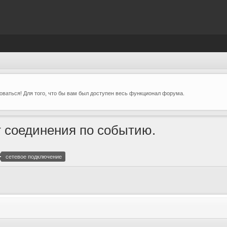
ваться! Для того, что бы вам был доступен весь функционал форума.
 соединения по событию.
сетевое подключение