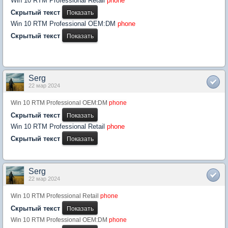
Win 10 RTM Professional Retail
phone
Скрытый текст
Win 10 RTM Professional OEM:DM
phone
Скрытый текст
Serg
22 мар 2024
Win 10 RTM Professional OEM:DM
phone
Скрытый текст
Win 10 RTM Professional Retail
phone
Скрытый текст
Serg
22 мар 2024
Win 10 RTM Professional Retail
phone
Скрытый текст
Win 10 RTM Professional OEM:DM
phone