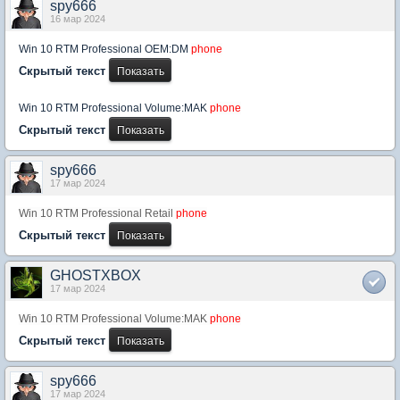
spy666
16 мар 2024
Win 10 RTM Professional OEM:DM
phone
Скрытый текст
Win 10 RTM Professional Volume:MAK
phone
Скрытый текст
spy666
17 мар 2024
Win 10 RTM Professional Retail
phone
Скрытый текст
GHOSTXBOX
17 мар 2024
Win 10 RTM Professional Volume:MAK
phone
Скрытый текст
spy666
17 мар 2024