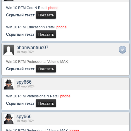
Win 10 RTM CoreN Retail
phone
Скрытый текст
Win 10 RTM EducationN Retail
phone
Скрытый текст
phamvantruc07
19 мар 2024
Win 10 RTM Professional Volume:MAK
Скрытый текст
spy666
19 мар 2024
Win 10 RTM ProfessionalN Retail
phone
Скрытый текст
spy666
19 мар 2024
Win 10 RTM Professional Volume:MAK
phone