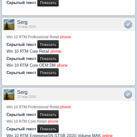
Скрытый текст
Serg
22 мар 2024
Win 10 RTM Professional Retail
phone
Скрытый текст
Win 10 RTM Core Retail
phone
Скрытый текст
Win 10 RTM Core OEM:DM
phone
Скрытый текст
Serg
22 мар 2024
Win 10 RTM Professional Retail
phone
Скрытый текст
Win 10 RTM Core Retail
phone
Скрытый текст
Win 10 RTM EnterpriseSN (LTSB 2015) Volume:MAK
online