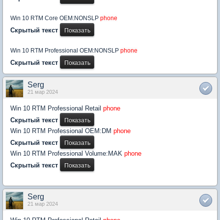
Win 10 RTM Core OEM:NONSLP
phone
Скрытый текст
Win 10 RTM Professional OEM:NONSLP
phone
Скрытый текст
Serg
21 мар 2024
Win 10 RTM Professional Retail
phone
Скрытый текст
Win 10 RTM Professional OEM:DM
phone
Скрытый текст
Win 10 RTM Professional Volume:MAK
phone
Скрытый текст
Serg
21 мар 2024