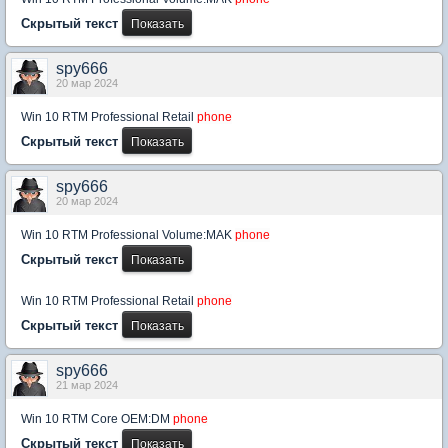
Скрытый текст
spy666
20 мар 2024
Win 10 RTM Professional Retail
phone
Скрытый текст
spy666
20 мар 2024
Win 10 RTM Professional Volume:MAK
phone
Скрытый текст
Win 10 RTM Professional Retail
phone
Скрытый текст
spy666
21 мар 2024
Win 10 RTM Core OEM:DM
phone
Скрытый текст