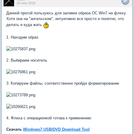
26 июн 2016
Данной прогой пользуюсь для заливки образа ОС Win7 на флеху.
Хотя она на "ангельском", интуитивно все просто и понятно, что
делать и куда жать
1. Находим образ
2. Выбираем носитель
3. Копируем файлы, соответственно пройдя форматирование
4. Флеха с операционкой готова к применению
Скачать
Windows7 USB/DVD Download Tool