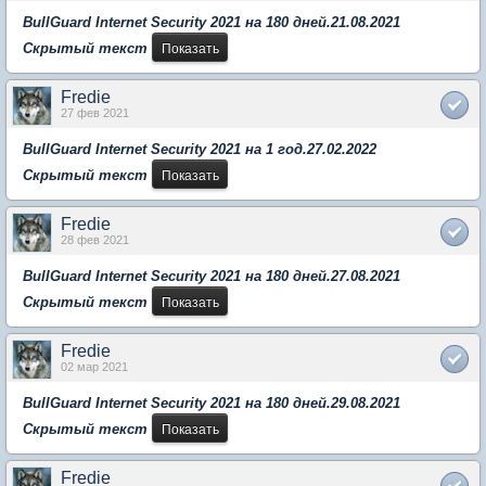
BullGuard Internet Security 2021 на 180 дней.21.08.2021
Скрытый текст
Fredie
27 фев 2021
BullGuard Internet Security 2021 на 1 год.27.02.2022
Скрытый текст
Fredie
28 фев 2021
BullGuard Internet Security 2021 на 180 дней.27.08.2021
Скрытый текст
Fredie
02 мар 2021
BullGuard Internet Security 2021 на 180 дней.29.08.2021
Скрытый текст
Fredie