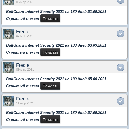
05 мар 2021
BullGuard Internet Security 2021 на 180 дней.01.09.2021
Скрытый текст
Fredie
07 мар 2021
BullGuard Internet Security 2021 на 180 дней.03.09.2021
Скрытый текст
Fredie
09 мар 2021
BullGuard Internet Security 2021 на 180 дней.05.09.2021
Скрытый текст
Fredie
11 мар 2021
BullGuard Internet Security 2021 на 180 дней.07.09.2021
Скрытый текст