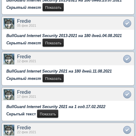
BullGuard Internet Security 2013-2021 на 180 дней.29.07.2021
Скрытый текст
Fredie
05 фев 2021
BullGuard Internet Security 2013-2021 на 180 дней.04.08.2021
Скрытый текст
Fredie
12 фев 2021
BullGuard Internet Security 2021 на 180 дней.11.08.2021
Скрытый текст
Fredie
17 фев 2021
BullGuard Internet Security 2021 на 1 год.17.02.2022
Скрытый текст
Fredie
22 фев 2021