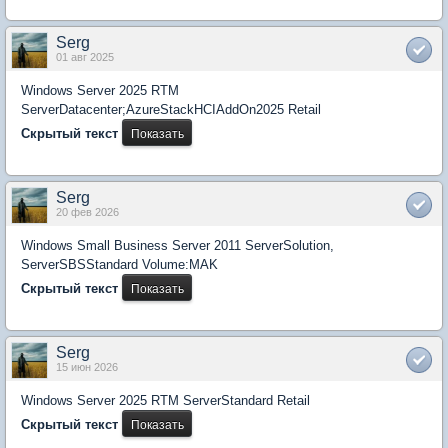
Serg
01 авг 2025
Windows Server 2025 RTM
ServerDatacenter;AzureStackHCIAddOn2025 Retail
Скрытый текст
Serg
20 фев 2026
Windows Small Business Server 2011 ServerSolution,
ServerSBSStandard Volume:MAK
Скрытый текст
Serg
15 июн 2026
Windows Server 2025 RTM ServerStandard Retail
Скрытый текст