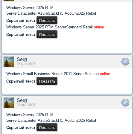
Windows Server 2025 RTM
ServerDatacenter;AzureStackHCIAddOn2025 Retail
Скрытый текст
Windows Server 2025 RTM ServerStandard Retail
online
Скрытый текст
Serg
16 май 2025
Windows Small Business Server 2011 ServerSolution
online
Скрытый текст
Serg
23 июл 2025
Windows Server 2025 RTM
ServerDatacenter;AzureStackHCIAddOn2025 Retail
Скрытый текст