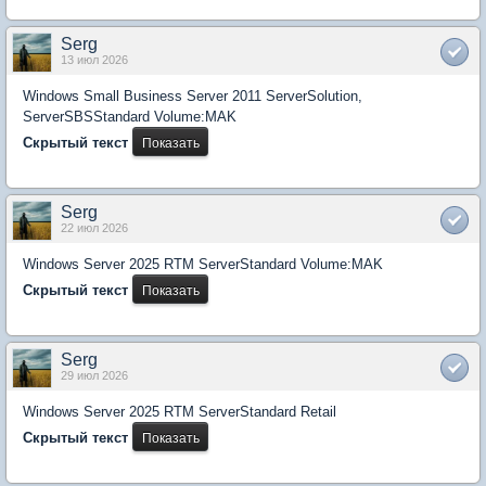
Serg
13 июл 2026
Windows Small Business Server 2011 ServerSolution,
ServerSBSStandard Volume:MAK
Скрытый текст
Serg
22 июл 2026
Windows Server 2025 RTM ServerStandard Volume:MAK
Скрытый текст
Serg
29 июл 2026
Windows Server 2025 RTM ServerStandard Retail
Скрытый текст