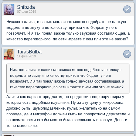
Shibzda
07 фев 2019
Никакого алика, в наших магазинах можно подобрать не плохую
модель и по звуку и по качеству, притом что бюджет у него
позволяет. И я так понял важна только звуковая составляющая, а
качество переговорного, по сети играете с кем или это не важно?
TarasBulba
11 фев 2019
Никакого алика, в наших магазинах можно подобрать не плохую
модель и по звуку и по качеству, притом что бюджет у него
позволяет. И я так понял важна только звуковая составляющая, а
качество переговорного, по сети играете с кем или это не важно?
Алик я как вариант предлагал, но предложил еще пару фирм у
которых есть подобные наушники. Ну за эту цену у микрофона
должно быть шумоподавление, пульт, желательно на самом
проводе, да и микрофон должен быть на поворотном держателе и
по возможности его бы можно было засовывать в корпус. Деньги
то не маленькие.