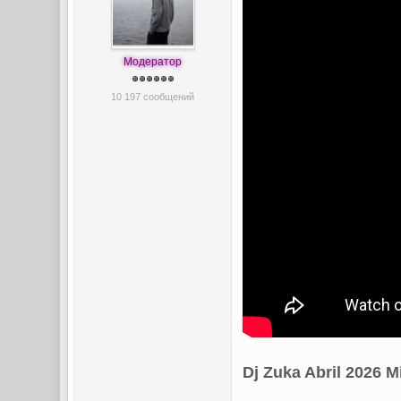
Модератор
10 197 сообщений
Dj Zuka Abril 2026 M