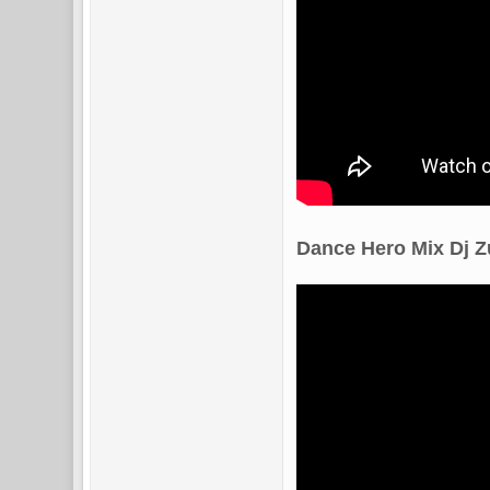
Dance Hero Mix Dj Z