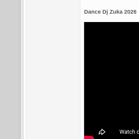
Dance Dj Zuka 2026