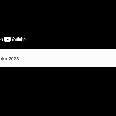
uka 2026