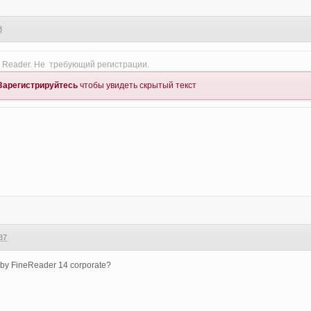
3
 Reader. Не требующий регистрации.
Зарегистрируйтесь
чтобы увидеть скрытый текст
37
by FineReader 14 corporate?