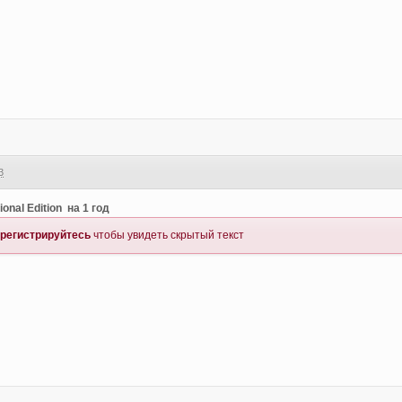
3
onal Edition на 1 год
регистрируйтесь
чтобы увидеть скрытый текст