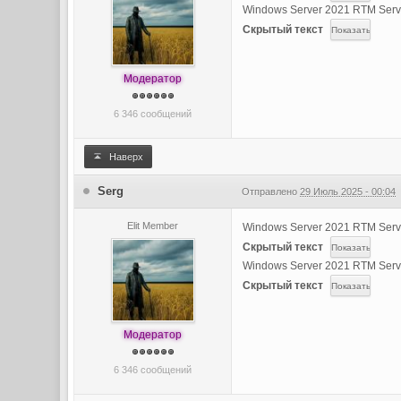
Windows Server 2021 RTM Serv
Скрытый текст
Модератор
6 346 сообщений
Наверх
Serg
Отправлено
29 Июль 2025 - 00:04
Elit Member
Windows Server 2021 RTM Serv
Скрытый текст
Windows Server 2021 RTM Serv
Скрытый текст
Модератор
6 346 сообщений