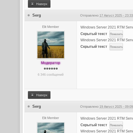
Наверх
Serg
Отправлено
17 Август 2025 - 23:3
Elit Member
Windows Server 2021 RTM Serv
Скрытый текст
Windows Server 2021 RTM Serve
Скрытый текст
Модератор
6 346 сообщений
Наверх
Serg
Отправлено
19 Август 2025 - 09:0
Elit Member
Windows Server 2021 RTM Serv
Скрытый текст
Windows Server 2021 RTM Serve