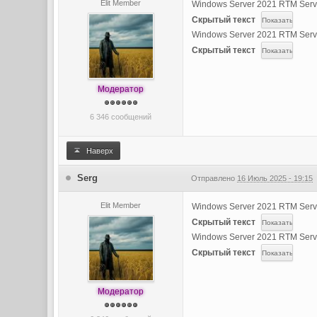
Elit Member
Windows Server 2021 RTM Serv
Скрытый текст
Windows Server 2021 RTM Serv
Скрытый текст
Модератор
6 346 сообщений
Наверх
Serg
Отправлено
16 Июль 2025 - 19:15
Elit Member
Windows Server 2021 RTM Serve
Скрытый текст
Windows Server 2021 RTM Serv
Скрытый текст
Модератор