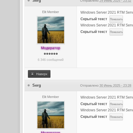
Serg
Отправлено
29 Июнь 2025 - 23:32
Elit Member
Windows Server 2021 RTM Serv
Скрытый текст
Windows Server 2021 RTM Serv
Скрытый текст
Модератор
6 346 сообщений
Наверх
Serg
Отправлено
30 Июнь 2025 - 23:28
Elit Member
Windows Server 2021 RTM Serv
Скрытый текст
Windows Server 2021 RTM Serv
Скрытый текст