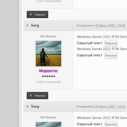
6 346 сообщений
Наверх
Serg
Отправлено
19 Июль 2025 - 23:45
Elit Member
Windows Server 2021 RTM Serv
Скрытый текст
Windows Server 2021 RTM Serv
Скрытый текст
Модератор
6 346 сообщений
Наверх
Serg
Отправлено
24 Июль 2025 - 23:21
Elit Member
Windows Server 2021 RTM Serv
Скрытый текст