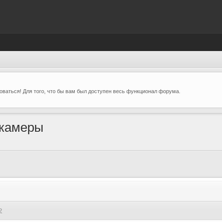
ваться! Для того, что бы вам был доступен весь функционал форума.
камеры
2