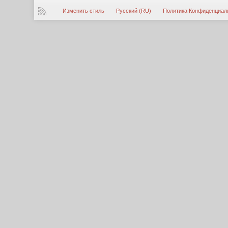
Изменить стиль
Русский (RU)
Политика Конфиденциал