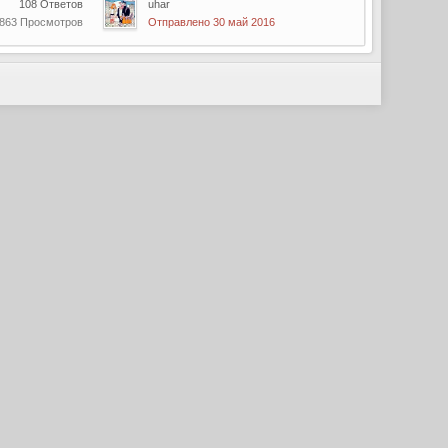
108 Ответов
uhar
 863 Просмотров
Отправлено 30 май 2016