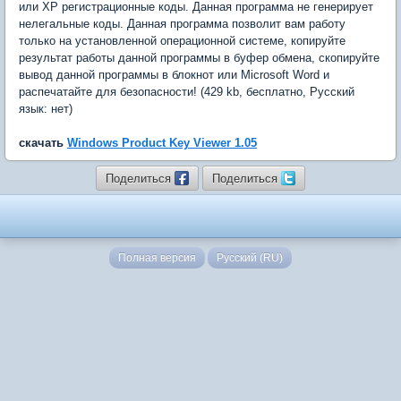
или XP регистрационные коды. Данная программа не генерирует
нелегальные коды. Данная программа позволит вам работу
только на установленной операционной системе, копируйте
результат работы данной программы в буфер обмена, скопируйте
вывод данной программы в блокнот или Microsoft Word и
распечатайте для безопасности! (429 kb, бесплатно, Русский
язык: нет)
скачать
Windows Product Key Viewer 1.05
Поделиться
Поделиться
Полная версия
Русский (RU)