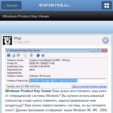
ФОРУМ PHILka.RU
← Бесплатные программы
Windows Product Key Viewer
Phil
27 фев 2013
Windows Product Key Viewer
Вам нужно восстановить ваш ключ
от операционной системы Windows? Вы купили использованный
компьютер и вам нужно поменять зарегистрированное имя
владельца? Вам нужно переустановить систему, но вы потеряли
ключ? Данная программа отображает ваши Windows 98, ME, 2000,