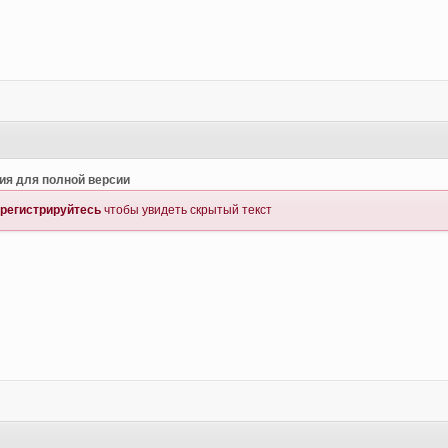
ия для полной версии
регистрируйтесь
чтобы увидеть скрытый текст
4