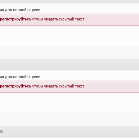
ия для полной версии
регистрируйтесь
чтобы увидеть скрытый текст
1
ия для полной версии
регистрируйтесь
чтобы увидеть скрытый текст
38