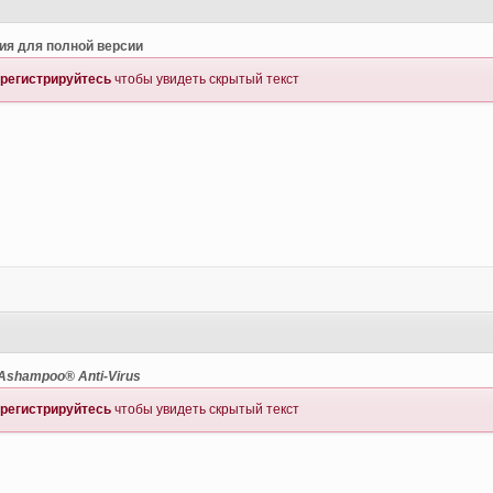
ия для полной версии
регистрируйтесь
чтобы увидеть скрытый текст
6
Ashampoo® Anti-Virus
регистрируйтесь
чтобы увидеть скрытый текст