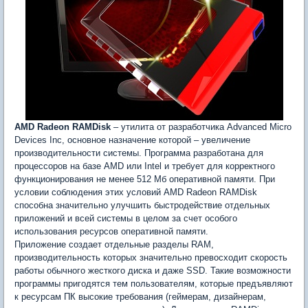
AMD Radeon RAMDisk
– утилита от разработчика Advanced Micro
Devices Inc, основное назначение которой – увеличение
производительности системы. Программа разработана для
процессоров на базе AMD или Intel и требует для корректного
функционирования не менее 512 Мб оперативной памяти. При
условии соблюдения этих условий AMD Radeon RAMDisk
способна значительно улучшить быстродействие отдельных
приложений и всей системы в целом за счет особого
использования ресурсов оперативной памяти.
Приложение создает отдельные разделы RAM,
производительность которых значительно превосходит скорость
работы обычного жесткого диска и даже SSD. Такие возможности
программы пригодятся тем пользователям, которые предъявляют
к ресурсам ПК высокие требования (геймерам, дизайнерам,