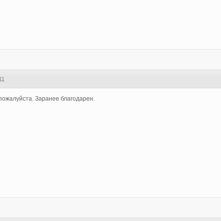
11
пожалуйста. Заранее благодарен.