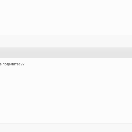
не поделитесь?