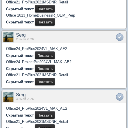
Office21_ProPlus2021MSDNR_Retail
Скрытый текст
Office 2013_HomeBusinessR_OEM_Perp
Скрытый текст
Serg
28 май 2026
Office24_ProPlus2024VL_MAK_AE2
Скрытый текст
Office24_ProjectPro2024VL_MAK_AE2
Скрытый текст
Office21_ProPlus2021MSDNR_Retail
Скрытый текст
Serg
30 май 2026
Office24_ProPlus2024VL_MAK_AE2
Скрытый текст
Office21_ProPlus2021MSDNR_Retail