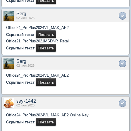
Скрытый текст
Serg
02 июн 2026
Office24_ProPlus2024VL_MAK_AE2
Скрытый текст
Office21_ProPlus2021MSDNR_Retail
Скрытый текст
Serg
02 июн 2026
Office24_ProPlus2024VL_MAK_AE2
Скрытый текст
звук1442
02 июн 2026
Office24_ProPlus2024VL_MAK_AE2 Online Key
Скрытый текст