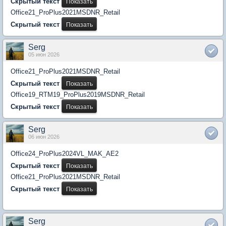
Скрытый текст
Office21_ProPlus2021MSDNR_Retail
Скрытый текст
Serg
05 июн 2026
Office21_ProPlus2021MSDNR_Retail
Скрытый текст
Office19_RTM19_ProPlus2019MSDNR_Retail
Скрытый текст
Serg
06 июн 2026
Office24_ProPlus2024VL_MAK_AE2
Скрытый текст
Office21_ProPlus2021MSDNR_Retail
Скрытый текст
Serg