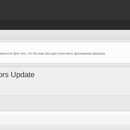
ваться! Для того, что бы вам был доступен весь функционал форума.
ors Update