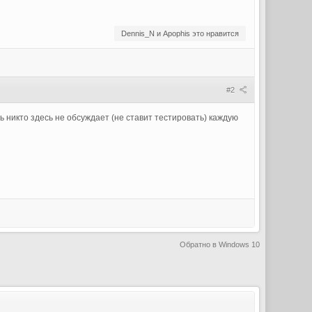
Dennis_N и Apophis это нравится
#2
 никто здесь не обсуждает (не ставит тестировать) каждую
Обратно в Windows 10