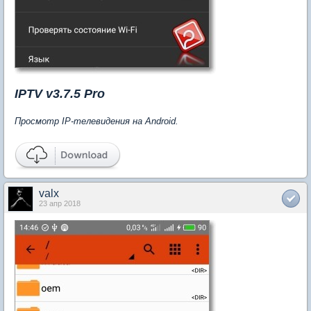
IPTV v3.7.5 Pro
Просмотр IP-телевидения на Android.
valx
23 апр 2018