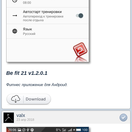
Be fit 21 v1.2.0.1
Фитнес приложение для Андроид.
valx
23 апр 2018