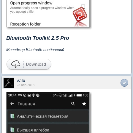
Bluetooth Toolkit 2.5 Pro
Менеджер Bluetooth соединений.
valx
23 апр 2018