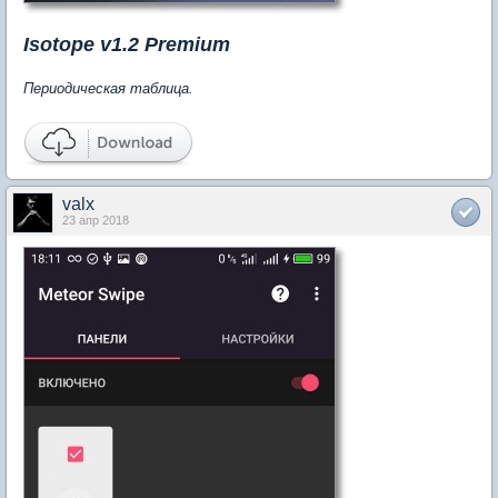
Isotope v1.2 Premium
Периодическая таблица.
valx
23 апр 2018