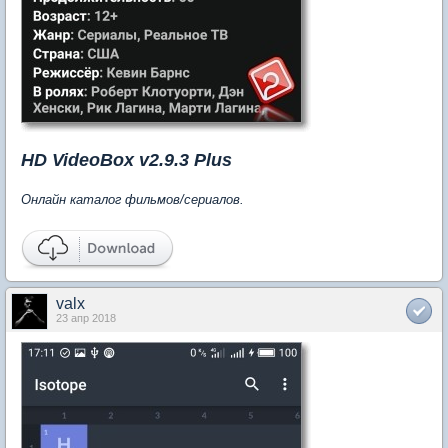
HD VideoBox v2.9.3 Plus
Онлайн каталог фильмов/сериалов.
valx
23 апр 2018