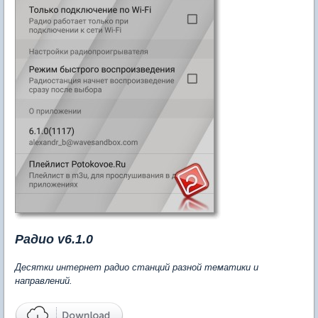
Радио v6.1.0
Десятки интернет радио станций разной тематики и
направлений.