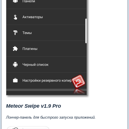
Meteor Swipe v1.9 Pro
Лончер-панель для быстрого запуска приложений.