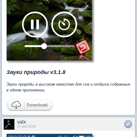
Звуки природы v3.1.8
Звуки природы в высоком качестве для сна и отдыха собранные
в одном приложении.
valx
22 апр 2018