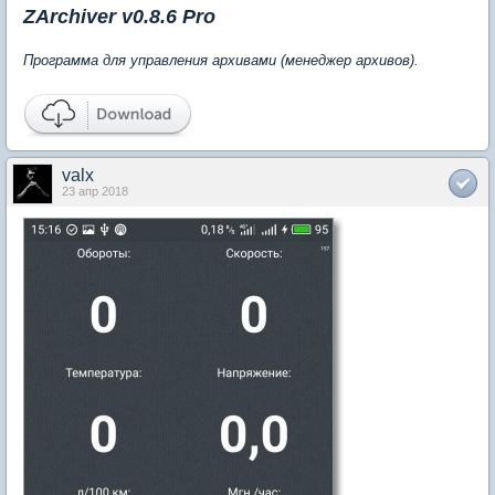
ZArchiver v0.8.6 Pro
Программа для управления архивами (менеджер архивов).
valx
23 апр 2018