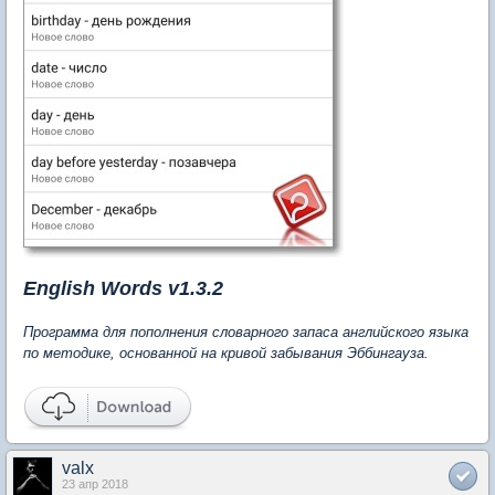
English Words v1.3.2
Программа для пополнения словарного запаса английского языка
по методике, основанной на кривой забывания Эббингауза.
valx
23 апр 2018