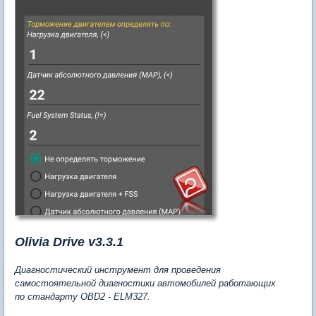
Olivia Drive v3.3.1
Диагностический инструмент для проведения
самостоятельной диагностики автомобилей работающих
по стандарту OBD2 - ELM327.