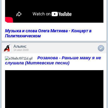
Музыка и слова Олега Митяева - Концерт в
Политехническом
Альянс
14 июл 2020
Розанова - Раньше маму я не
слушала (Митяевские песни)