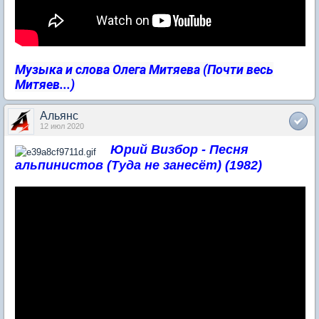
Музыка и слова Олега Митяева (Почти весь
Митяев...)
Альянс
12 июл 2020
Юрий Визбор - Песня
альпинистов (Туда не занесёт) (1982)