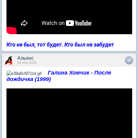
Кто не был, тот будет. Кто был не забудет
Альянс
10 июл 2020
Галина Хомчик - После
дождичка (1999)