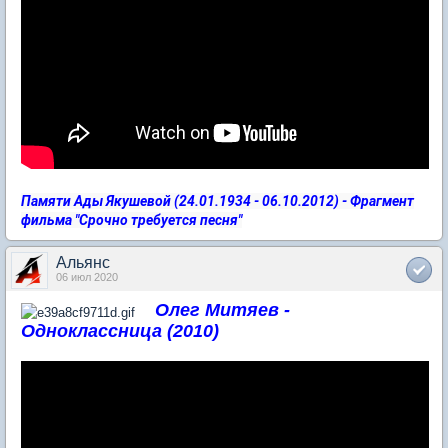
Памяти Ады Якушевой (24.01.1934 - 06.10.2012) - Фрагмент
фильма "Срочно требуется песня"
Альянс
06 июл 2020
Олег Митяев -
Одноклассница (2010)