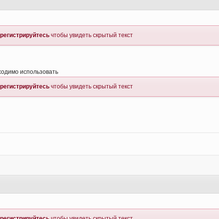
регистрируйтесь
чтобы увидеть скрытый текст
бходимо использовать
регистрируйтесь
чтобы увидеть скрытый текст
регистрируйтесь
чтобы увидеть скрытый текст