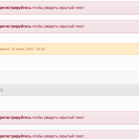
регистрируйтесь
чтобы увидеть скрытый текст
регистрируйтесь
чтобы увидеть скрытый текст
dnext: 31 Июль 2025 - 03:33
05
регистрируйтесь
чтобы увидеть скрытый текст
регистрируйтесь
чтобы увидеть скрытый текст