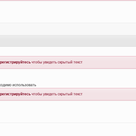
регистрируйтесь
чтобы увидеть скрытый текст
бходимо использовать
регистрируйтесь
чтобы увидеть скрытый текст