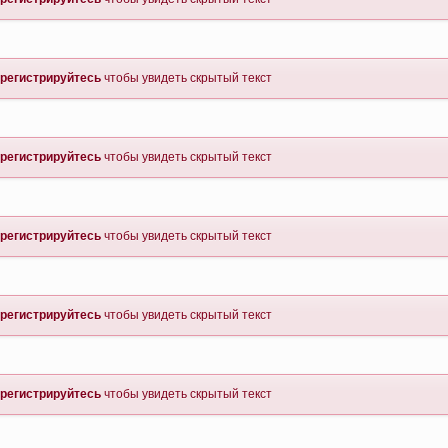
регистрируйтесь
чтобы увидеть скрытый текст
регистрируйтесь
чтобы увидеть скрытый текст
регистрируйтесь
чтобы увидеть скрытый текст
регистрируйтесь
чтобы увидеть скрытый текст
регистрируйтесь
чтобы увидеть скрытый текст