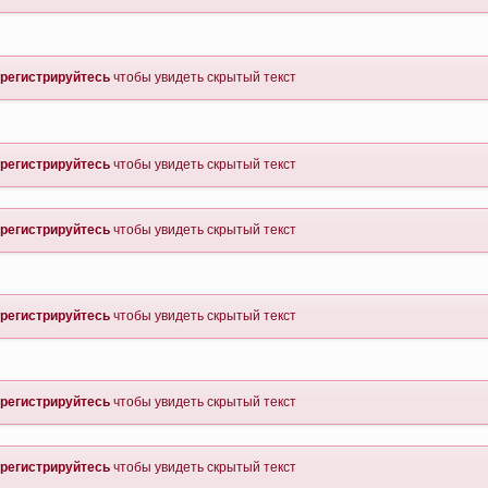
регистрируйтесь
чтобы увидеть скрытый текст
регистрируйтесь
чтобы увидеть скрытый текст
регистрируйтесь
чтобы увидеть скрытый текст
регистрируйтесь
чтобы увидеть скрытый текст
регистрируйтесь
чтобы увидеть скрытый текст
регистрируйтесь
чтобы увидеть скрытый текст