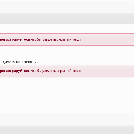
регистрируйтесь
чтобы увидеть скрытый текст
ходимо использовать
регистрируйтесь
чтобы увидеть скрытый текст