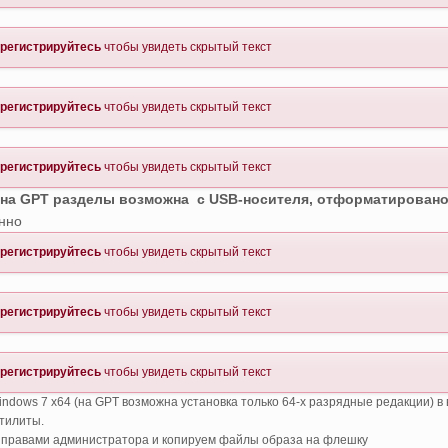
регистрируйтесь
чтобы увидеть скрытый текст
регистрируйтесь
чтобы увидеть скрытый текст
регистрируйтесь
чтобы увидеть скрытый текст
 на
GPT разделы возможна с USB-носителя, отформатировано
нно
регистрируйтесь
чтобы увидеть скрытый текст
регистрируйтесь
чтобы увидеть скрытый текст
регистрируйтесь
чтобы увидеть скрытый текст
ndows 7 x64 (на GPT возможна установка только 64-х разрядные редакции) в 
утилиты.
с правами администратора и копируем файлы образа на флешку