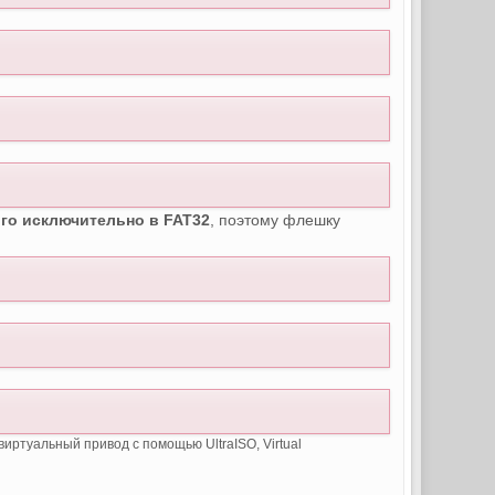
го исключительно в FAT32
, поэтому флешку
виртуальный привод с помощью UltraISO, Virtual