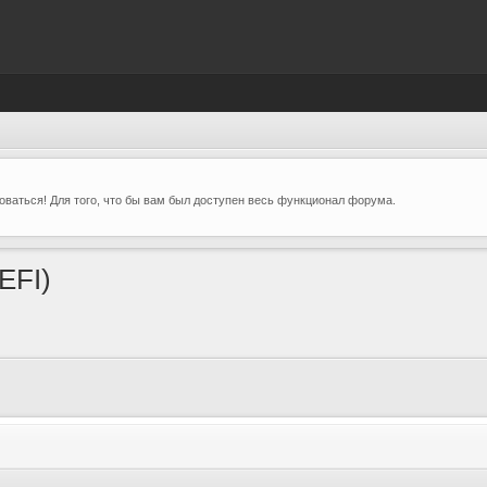
ваться! Для того, что бы вам был доступен весь функционал форума.
EFI)