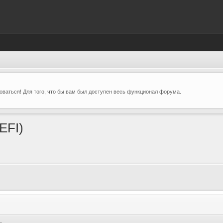
ваться! Для того, что бы вам был доступен весь функционал форума.
EFI)