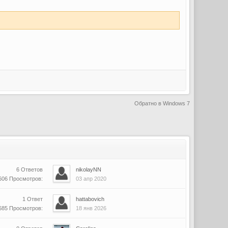
Обратно в Windows 7
6 Ответов
nikolayNN
606 Просмотров:
03 апр 2020
1 Ответ
hattabovich
685 Просмотров:
18 янв 2026