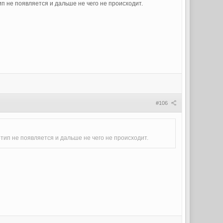
ип не появляется и дальше не чего не происходит.
#106
отип не появляется и дальше не чего не происходит.