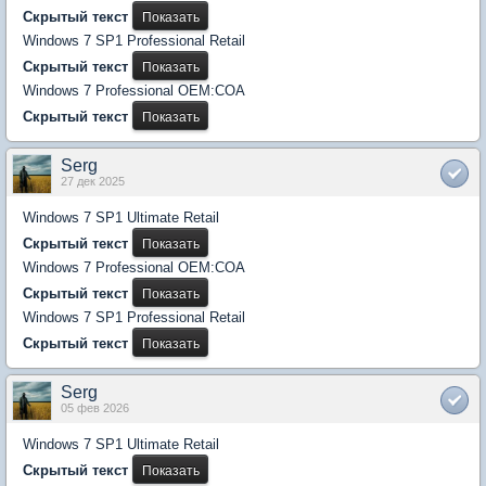
Скрытый текст
Windows 7 SP1 Professional Retail
Скрытый текст
Windows 7 Professional OEM:COA
Скрытый текст
Serg
27 дек 2025
Windows 7 SP1 Ultimate Retail
Скрытый текст
Windows 7 Professional OEM:COA
Скрытый текст
Windows 7 SP1 Professional Retail
Скрытый текст
Serg
05 фев 2026
Windows 7 SP1 Ultimate Retail
Скрытый текст