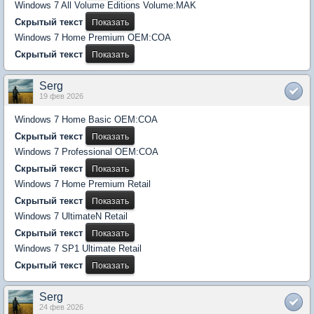
Windows 7 All Volume Editions Volume:MAK
Скрытый текст
Windows 7 Home Premium OEM:COA
Скрытый текст
Serg
19 фев 2026
Windows 7 Home Basic OEM:COA
Скрытый текст
Windows 7 Professional OEM:COA
Скрытый текст
Windows 7 Home Premium Retail
Скрытый текст
Windows 7 UltimateN Retail
Скрытый текст
Windows 7 SP1 Ultimate Retail
Скрытый текст
Serg
24 фев 2026