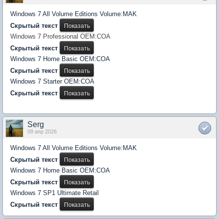
Windows 7 All Volume Editions Volume:MAK
Скрытый текст
Windows 7 Professional OEM:COA
Скрытый текст
Windows 7 Home Basic OEM:COA
Скрытый текст
Windows 7 Starter OEM:COA
Скрытый текст
Serg
09 апр 2026
Windows 7 All Volume Editions Volume:MAK
Скрытый текст
Windows 7 Home Basic OEM:COA
Скрытый текст
Windows 7 SP1 Ultimate Retail
Скрытый текст