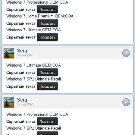
Windows 7 Professional OEM:COA
Скрытый текст
Windows 7 Home Premium OEM:COA
Скрытый текст
Windows 7 Ultimate OEM:COA
Скрытый текст
Serg
24 окт 2025
Windows 7 Ultimate OEM:COA
Скрытый текст
Windows 7 SP1 Ultimate Retail
Скрытый текст
Serg
28 окт 2025
Windows 7 Professional OEM:COA
Скрытый текст
Windows 7 SP1 Ultimate Retail