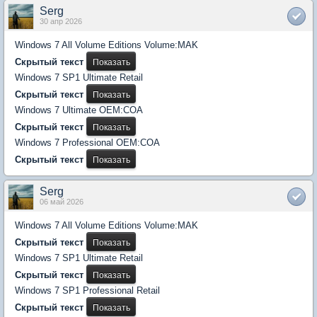
Serg
30 апр 2026
Windows 7 All Volume Editions Volume:MAK
Скрытый текст
Windows 7 SP1 Ultimate Retail
Скрытый текст
Windows 7 Ultimate OEM:COA
Скрытый текст
Windows 7 Professional OEM:COA
Скрытый текст
Serg
06 май 2026
Windows 7 All Volume Editions Volume:MAK
Скрытый текст
Windows 7 SP1 Ultimate Retail
Скрытый текст
Windows 7 SP1 Professional Retail
Скрытый текст