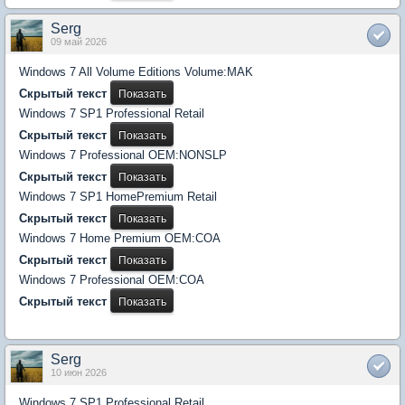
Serg
09 май 2026
Windows 7 All Volume Editions Volume:MAK
Скрытый текст
Windows 7 SP1 Professional Retail
Скрытый текст
Windows 7 Professional OEM:NONSLP
Скрытый текст
Windows 7 SP1 HomePremium Retail
Скрытый текст
Windows 7 Home Premium OEM:COA
Скрытый текст
Windows 7 Professional OEM:COA
Скрытый текст
Serg
10 июн 2026
Windows 7 SP1 Professional Retail