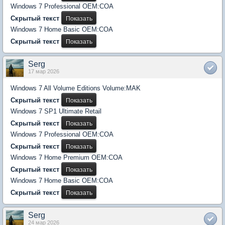
Windows 7 Professional OEM:COA
Скрытый текст
Windows 7 Home Basic OEM:COA
Скрытый текст
Serg
17 мар 2026
Windows 7 All Volume Editions Volume:MAK
Скрытый текст
Windows 7 SP1 Ultimate Retail
Скрытый текст
Windows 7 Professional OEM:COA
Скрытый текст
Windows 7 Home Premium OEM:COA
Скрытый текст
Windows 7 Home Basic OEM:COA
Скрытый текст
Serg
24 мар 2026