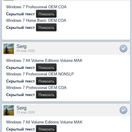
Windows 7 Professional OEM:COA
Скрытый текст
Windows 7 Home Basic OEM:COA
Скрытый текст
Serg
04 мар 2026
Windows 7 All Volume Editions Volume:MAK
Скрытый текст
Windows 7 Professional OEM:NONSLP
Скрытый текст
Windows 7 Professional OEM:COA
Скрытый текст
Serg
13 мар 2026
Windows 7 All Volume Editions Volume:MAK
Скрытый текст