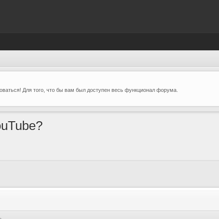
ваться! Для того, что бы вам был доступен весь функционал форума.
ouTube?