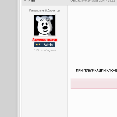
Phil
Отправлено
26 Март 2004 - 18:52
Генеральный Директор
Администратор
7 736 сообщений
ПРИ ПУБЛИКАЦИИ КЛЮЧЕ