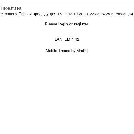
Перейти на
страницу
Первая
предыдущая
16
17
18
19
20
21
22
23
24
25
следующая
Please
login
or
register
.
LAN_EMP_12
Mobile Theme by Martinj