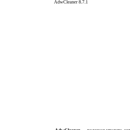
AdwCleaner 8.7.1