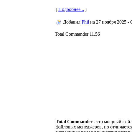
[
Подробнее...
]
Добавил
Phil
на
27 ноября 2025 - 
Total Commander 11.56
Total Commander
- это мощный файл
файловых менеджеров, но отличаетс