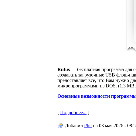
Rufus
— бесплатная программа для с
создавать загрузочные USB флэш-нак
предоставляет все, что Вам нужно дл
микропрограммами из DOS. (1.3 MB, 
Основные возможности программы
[
Подробнее...
]
Добавил
Phil
на
03 мая 2026 - 08: