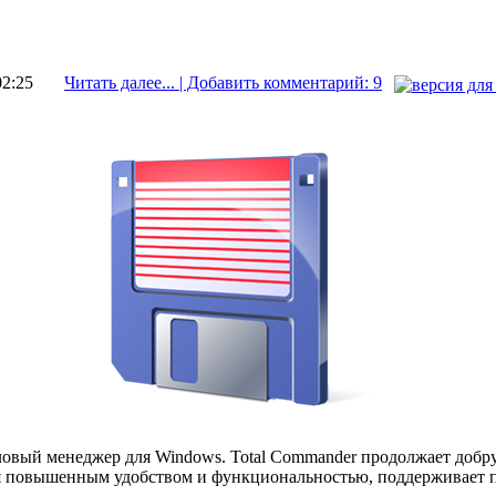
02:25
Читать далее... | Добавить комментарий: 9
овый менеджер для Windows. Total Commander продолжает доб
я повышенным удобством и функциональностью, поддерживает 