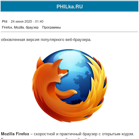
PHILka.RU
Phil
24 июня 2025 - 01:40
Firefox
,
Mozilla
,
браузер
Программы
обновленная версия популярного веб-браузера.
– скоростной и практичный браузер с открытым кодом.
Mozilla Firefox