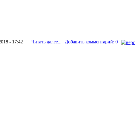
2018 - 17:42
Читать далее... | Добавить комментарий: 0