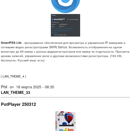
SmartPSS Lite
- программное обеспечения для просмотра и управления IP камерами и
сетевыми видео регистраторами (NVR) Dahua. Возможность отображения на одном
мониторе до 64 камер с разных видерегистраторов или камер по отдельности. Просмотр
архива записей, управление реле и другими возможностями регистратора. (104 mb,
бесплатно, Русский язык: есть)
[
LAN_THEME_4
]
Phil
on
18 марта 2025 - 08:35
LAN_THEME_33
PotPlayer 250312