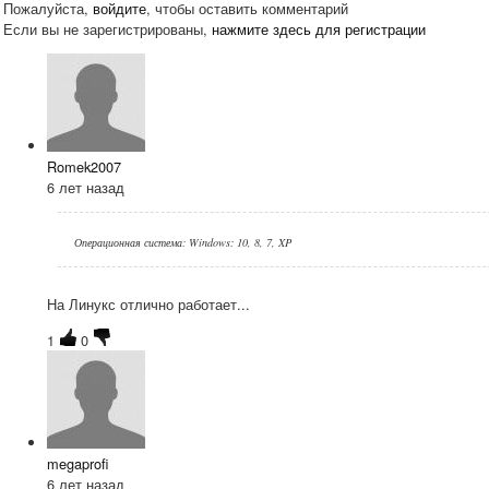
Пожалуйста,
войдите
, чтобы оставить комментарий
Если вы не зарегистрированы,
нажмите здесь для регистрации
Romek2007
6 лет назад
Операционная система: Windows: 10, 8, 7, XP
На Линукс отлично работает...
1
0
megaprofi
6 лет назад