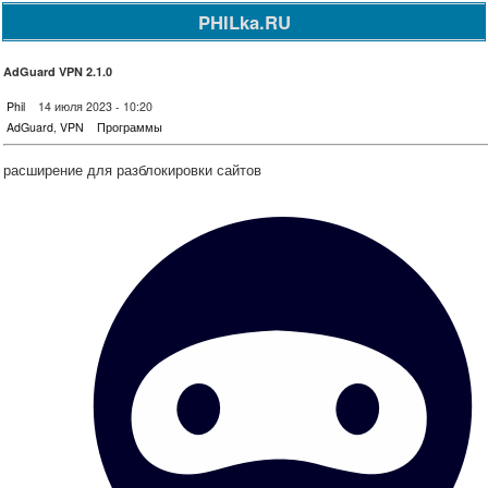
PHILka.RU
AdGuard VPN 2.1.0
Phil
14 июля 2023 - 10:20
AdGuard
,
VPN
Программы
расширение для разблокировки сайтов