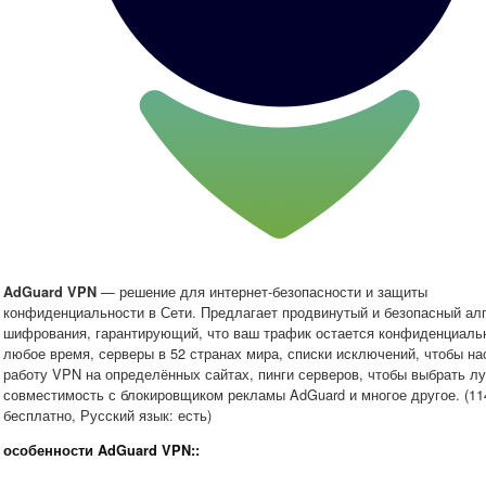
— решение для интернет-безопасности и защиты
AdGuard VPN
конфиденциальности в Сети. Предлагает продвинутый и безопасный ал
шифрования, гарантирующий, что ваш трафик остается конфиденциаль
любое время, серверы в 52 странах мира, списки исключений, чтобы на
работу VPN на определённых сайтах, пинги серверов, чтобы выбрать л
совместимость с блокировщиком рекламы AdGuard и многое другое. (114
бесплатно, Русский язык: есть)
особенности AdGuard VPN::