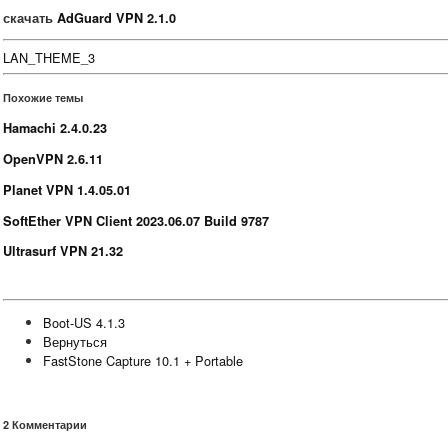
скачать
AdGuard VPN 2.1.0
LAN_THEME_3
Похожие темы
Hamachi 2.4.0.23
OpenVPN 2.6.11
Planet VPN 1.4.05.01
SoftEther VPN Client 2023.06.07 Build 9787
Ultrasurf VPN 21.32
Boot-US 4.1.3
Вернуться
FastStone Capture 10.1 + Portable
2
Комментарии