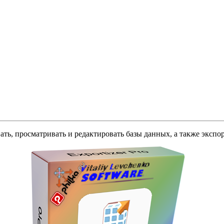
ать, просматривать и редактировать базы данных, а также экспо