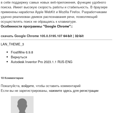
в себе поддержку самых новых веб-приложения, функцию удобного
поиска. Имеет высокую скорость работы и стабильность. В браузере
применены наработки Apple WebKit и Mozilla Firefox. Разработчиками
удачно реализован движок распознавания речи, позволяющий
осуществлять поиск не обращаясь к клавиатуре.
Особенности программы "Google Chrome"::
скачать Google Chrome 105.0.5195.107
64-bit
|
32-bit
LAN_THEME_3
FrostWire 6.9.8
Вернуться
Autodesk Inventor Pro 2023.1.1 RUS-ENG
10
Комментарии
Пожалуйста,
войдите
, чтобы оставить комментарий
Если вы не зарегистрированы,
нажмите здесь для регистрации