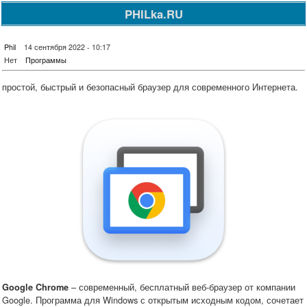
PHILka.RU
Phil
14 сентября 2022 - 10:17
Нет
Программы
простой, быстрый и безопасный браузер для современного Интернета.
– современный, бесплатный веб-браузер от компании
Google Chrome
Google. Программа для Windows с открытым исходным кодом, сочетает