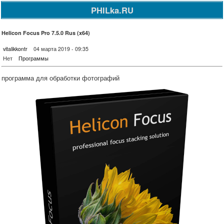
PHILka.RU
Helicon Focus Pro 7.5.0 Rus (x64)
vitalikkontr
04 марта 2019 - 09:35
Нет
Программы
программа для обработки фотографий